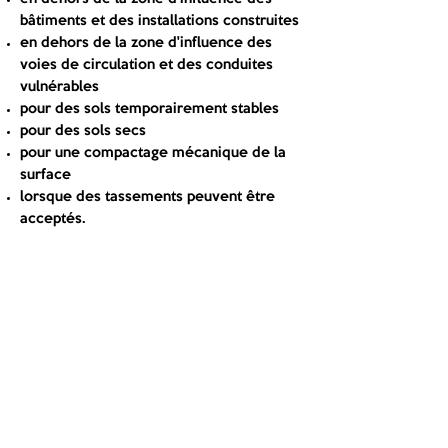
bâtiments et des installations construites
en dehors de la zone d'influence des
voies de circulation et des conduites
vulnérables
pour des sols temporairement stables
pour des sols secs
pour une compactage mécanique de la
surface
lorsque des tassements peuvent être
acceptés.