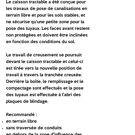
Le caisson tractable a été conçue pour
les travaux de pose de canalisations en
terrain libre et pour les sols stables, et
ne sécurise qu'une petite zone pour la
pose des tuyaux. Les faces avant restent
non protégées et doivent être inclinées
en fonction des conditions du sol.
Le travail de creusement se poursuit
devant le caisson tractable et celui-ci
est tirée vers la nouvelle position de
travail à travers la tranchée creusée.
Derrière la boîte, le remplissage et le
compactage sont effectués et la pose
des tuyaux est effectuée à l'abri des
plaques de blindage.
Recommandé :
en terrain libre
sans traversée de conduits
en dehors de la zone d'influence des