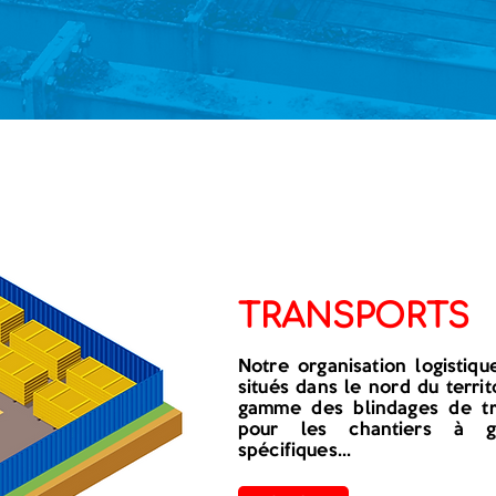
TRANSPORTS
Notre organisation logistiq
situés dans le nord du terri
gamme des blindages de tr
pour les chantiers à g
spécifiques...