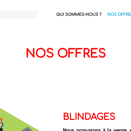
QUI SOMMES-NOUS ?
NOS OFFRE
NOS OFFRES
BLINDAGES
Nous proposons à la vente, 