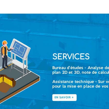
SERVICES
Bureau d'études - Analyse d
plan 2D et 3D, note de calcu
Assistance technique - Sur 
pour la mise en place de vos
EN SAVOIR +