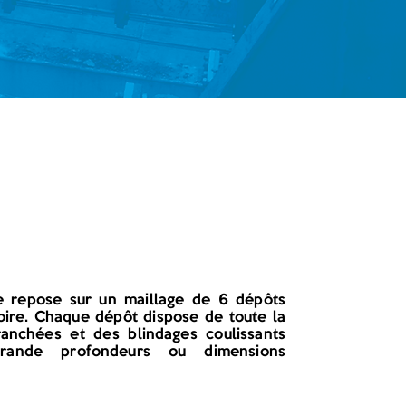
ue repose sur un maillage de 6 dépôts
toire. Chaque dépôt dispose de toute la
anchées et des blindages coulissants
rande profondeurs ou dimensions