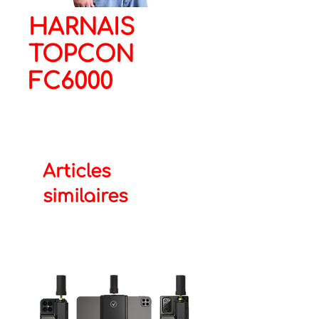
HARNAIS
TOPCON
FC6000
Articles
similaires