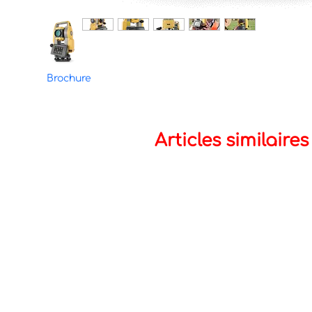
Brochure
Articles similaires