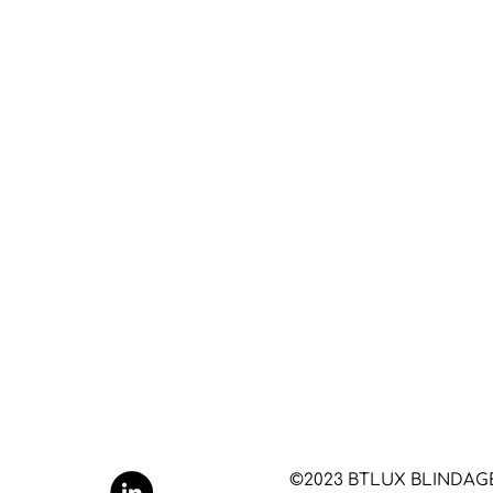
©2023 BTLUX BLINDAGE