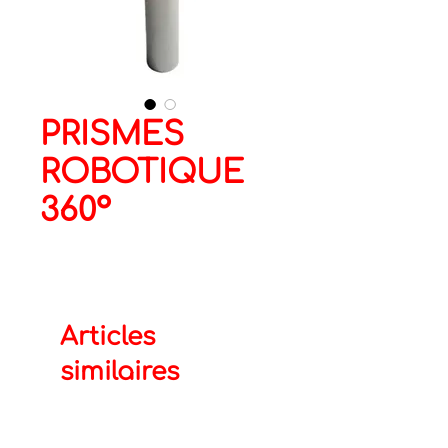
PRISMES
ROBOTIQUE
360°
Articles
similaires